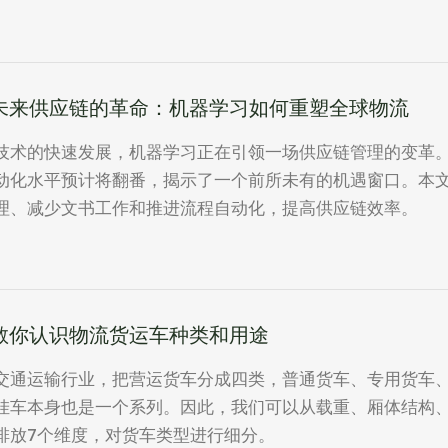
未来供应链的革命：机器学习如何重塑全球物流
技术的快速发展，机器学习正在引领一场供应链管理的变革。根
动化水平预计将翻番，揭示了一个前所未有的机遇窗口。本
理、减少文书工作和推进流程自动化，提高供应链效率。
教你认识物流货运车种类和用途
交通运输行业，把营运货车分成四类，普通货车、专用货车
挂车本身也是一个系列。因此，我们可以从载重、厢体结构
排放7个维度，对货车类型进行细分。