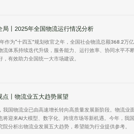
全局丨2025年全国物流运行情况分析
25年作为“十四五”规划收官之年，全国社会物流总额368.2万
物流体系持续迭代升级，服务能力、运行效率、协同水平不
好，有效助力全国统一大市场建设。
视点丨物流业五大趋势展望
，我国物流业已由高速增长转向高质量发展新阶段。物流业
也将迎来AI大模型、数字化、跨境市场等新机遇。今年，我
究院分析出物流业发展五大趋势，希望能为行业提供参考。