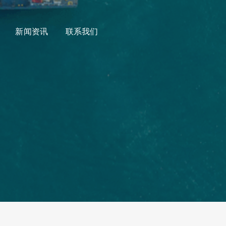
新闻资讯
联系我们