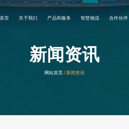
首页
关于我们
产品和服务
智慧物流
合作伙伴
新闻资讯
网站首页
/ 新闻资讯