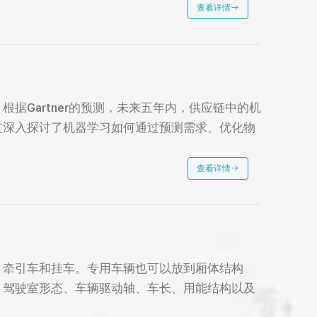
查看详情
据Gartner的预测，未来五年内，供应链中的机
文深入探讨了机器学习如何通过预测需求、优化物
查看详情
、牵引车和挂车。专用车辆也可以放到厢体结构
、驾驶室形态、车辆驱动轴、车长、用能结构以及