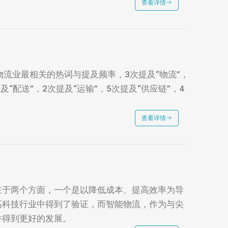
查看详情
流业最相关的热词与提及频率，3次提及“物流”，
及“配送”，2次提及“运输”，5次提及“供应链”，4
查看详情
在于两个方面，一个是以降低成本、提高效率为导
高科技行业中得到了验证，而智能物流，作为与尖
并得到更好的发展。