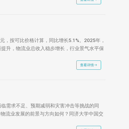
亿元，按可比价格计算，同比增长5.1%。2025年，
断提升，物流业总收入稳步增长，行业景气水平保
查看详情
面临需求不足、预期减弱和灾害冲击等挑战的同
国物流业发展的前景与方向如何？同济大学中国交