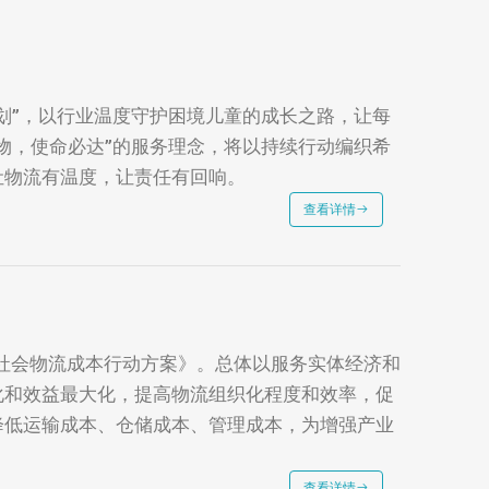
划”，以行业温度守护困境儿童的成长之路，让每
物，使命必达”的服务理念，将以持续行动编织希
让物流有温度，让责任有回响。
查看详情
全社会物流成本行动方案》。总体以服务实体经济和
化和效益最大化，提高物流组织化程度和效率，促
降低运输成本、仓储成本、管理成本，为增强产业
查看详情