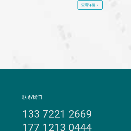
查看详情
联系我们
133 7221 2669
177 1213 0444