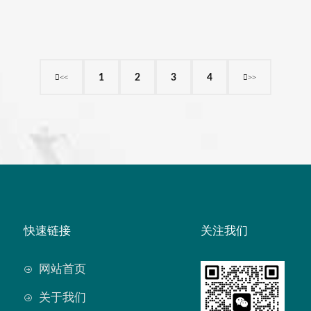
<<
>>
1
2
3
4
快速链接
关注我们
网站首页
关于我们